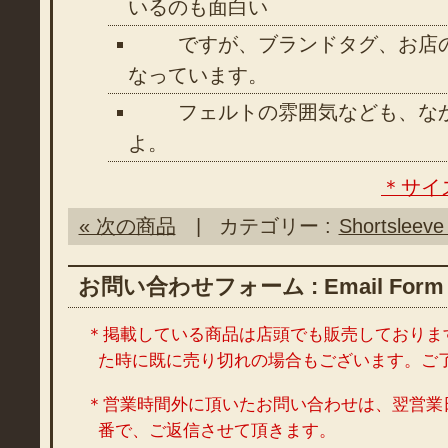
いるのも面白い
ですが、ブランドタグ、お店の
なっています。
フェルトの雰囲気なども、なか
よ。
＊サイ
« 次の商品
| カテゴリー :
Shortsleeve 
お問い合わせフォーム : Email Form
＊掲載している商品は店頭でも販売しておりま
た時に既に売り切れの場合もございます。ご
＊営業時間外に頂いたお問い合わせは、翌営業
番で、ご返信させて頂きます。