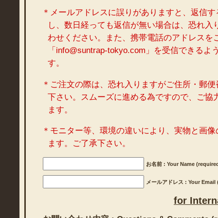
＊メールアドレスに誤りがありますと、返信す
し、数日経っても返信が無い場合は、恐れ入
わせください。また、携帯電話のアドレスを
「info@suntrap-tokyo.com」を受信で
す。
＊ご注文の際は、恐れ入りますがご住所・郵便
下さい。スムーズに進める為ですので、ご協
ます。
＊モニター等、環境の違いにより、実物と画像
ます。ご了承下さい。
お名前 : Your Name (require
メールアドレス : Your Email (r
for Inter