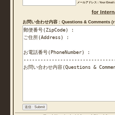
メールアドレス : Your Email (r
for Inter
お問い合わせ内容 : Questions & Comments (re