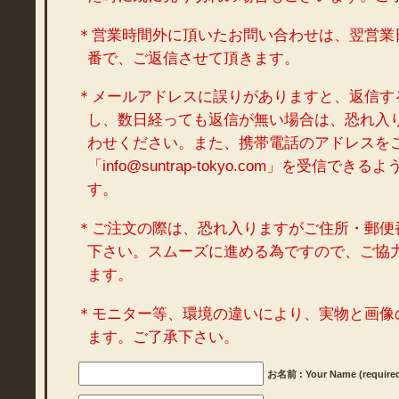
＊営業時間外に頂いたお問い合わせは、翌営業
番で、ご返信させて頂きます。
＊メールアドレスに誤りがありますと、返信す
し、数日経っても返信が無い場合は、恐れ入
わせください。また、携帯電話のアドレスを
「info@suntrap-tokyo.com」を受信で
す。
＊ご注文の際は、恐れ入りますがご住所・郵便
下さい。スムーズに進める為ですので、ご協
ます。
＊モニター等、環境の違いにより、実物と画像
ます。ご了承下さい。
お名前 : Your Name (require