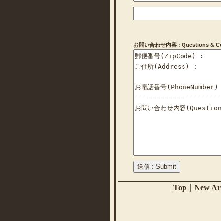
お問い合わせ内容 : Questions & Com
Top
|
New Arr