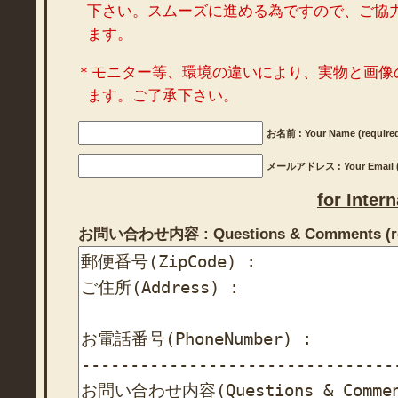
下さい。スムーズに進める為ですので、ご協
ます。
＊モニター等、環境の違いにより、実物と画像
ます。ご了承下さい。
お名前 : Your Name (require
メールアドレス : Your Email (r
for Inter
お問い合わせ内容 : Questions & Comments (re