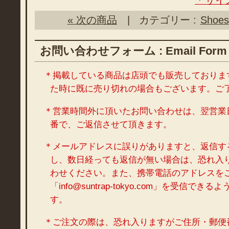
« 次の商品
| カテゴリー :
Shoes
お問い合わせフォーム : Email Form
＊掲載している商品は店頭でも販売しておりま
た時に既に売り切れの場合もございます。ご
＊営業時間外に頂いたお問い合わせは、翌営業
番で、ご返信させて頂きます。
＊メールアドレスに誤りがありますと、返信す
し、数日経っても返信が無い場合は、恐れ入
わせください。また、携帯電話のアドレスを
「info@suntrap-tokyo.com」を受信で
す。
＊ご注文の際は、恐れ入りますがご住所・郵便