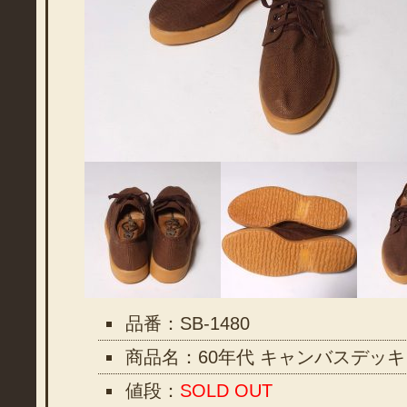
品番：SB-1480
商品名：60年代 キャンバスデッ
値段：
SOLD OUT