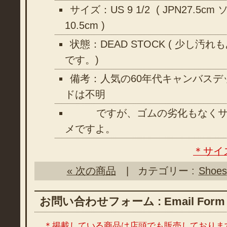
サイズ：US 9 1/2 ( JPN27.5c
10.5cm )
状態：DEAD STOCK ( 少し
です。)
備考：人気の60年代キャンバスデ
ドは不明
ですが、ゴムの劣化もなくサ
メですよ。
＊サイ
« 次の商品
| カテゴリー :
Shoes
お問い合わせフォーム : Email Form
＊掲載している商品は店頭でも販売しておりま