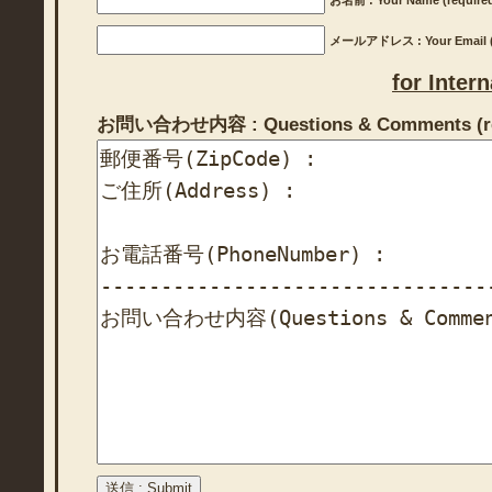
メールアドレス : Your Email (r
for Inter
お問い合わせ内容 : Questions & Comments (re