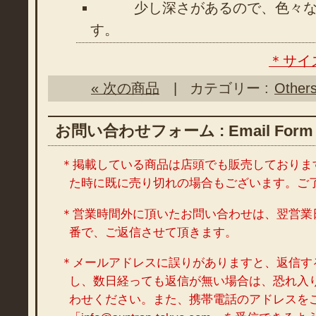
少し深さがあるので、色々な
す。
＊サイ
« 次の商品
| カテゴリー :
Other
お問い合わせフォーム : Email Form
＊掲載している商品は店頭でも販売しておりま
た時に既に売り切れの場合もございます。ご
＊営業時間外に頂いたお問い合わせは、翌営業
番で、ご返信させて頂きます。
＊メールアドレスに誤りがありますと、返信す
し、数日経っても返信が無い場合は、恐れ入
わせください。また、携帯電話のアドレスを