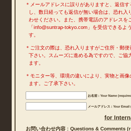
＊メールアドレスに誤りがありますと、返信す
し、数日経っても返信が無い場合は、恐れ入
わせください。また、携帯電話のアドレスを
「info@suntrap-tokyo.com」を受信で
す。
＊ご注文の際は、恐れ入りますがご住所・郵便
下さい。スムーズに進める為ですので、ご協
ます。
＊モニター等、環境の違いにより、実物と画像
ます。ご了承下さい。
お名前 : Your Name (require
メールアドレス : Your Email (r
for Inter
お問い合わせ内容 : Questions & Comments (re