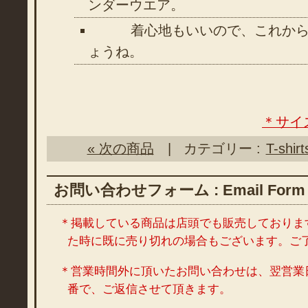
ンダーウエア。
着心地もいいので、これから
ょうね。
＊サイ
« 次の商品
| カテゴリー :
T-shirt
お問い合わせフォーム : Email Form
＊掲載している商品は店頭でも販売しておりま
た時に既に売り切れの場合もございます。ご
＊営業時間外に頂いたお問い合わせは、翌営業
番で、ご返信させて頂きます。