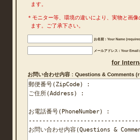
ます。
＊モニター等、環境の違いにより、実物と画像
ます。ご了承下さい。
お名前 : Your Name (require
メールアドレス : Your Email (r
for Inter
お問い合わせ内容 : Questions & Comments (re