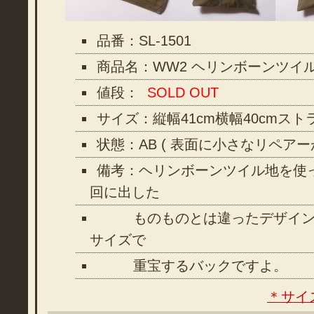
品番：SL-1501
商品名：WW2 ヘリンボーンツイ
値段：
SOLD OUT
サイズ：縦幅41cm横幅40cmスト
状態：AB ( 表面に小さなリペア
備考：ヘリンボーンツイル地を使
回に出した
ものものとは違ったデザイン
サイズで
重宝するバックですよ。
＊サイ