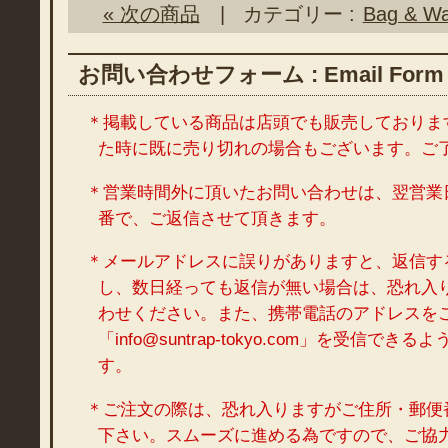
« 次の商品
| カテゴリー :
Bag & Wal
お問い合わせフォーム : Email Form
＊掲載している商品は店頭でも販売しておりま
た時に既に売り切れの場合もございます。ご
＊営業時間外に頂いたお問い合わせは、翌営業
番で、ご返信させて頂きます。
＊メールアドレスに誤りがありますと、返信す
し、数日経っても返信が無い場合は、恐れ入
わせください。また、携帯電話のアドレスを
「info@suntrap-tokyo.com」を受信で
す。
＊ご注文の際は、恐れ入りますがご住所・郵便
下さい。スムーズに進める為ですので、ご協