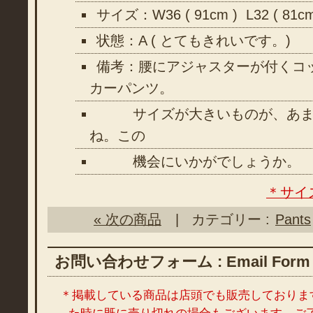
サイズ：W36 ( 91cm ) L32 ( 81c
状態：A ( とてもきれいです。)
備考：腰にアジャスターが付くコ
カーパンツ。
サイズが大きいものが、あま
ね。この
機会にいかがでしょうか。
＊サイ
« 次の商品
| カテゴリー :
Pants
お問い合わせフォーム : Email Form
＊掲載している商品は店頭でも販売しておりま