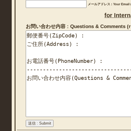
メールアドレス : Your Email (r
for Inter
お問い合わせ内容 : Questions & Comments (re