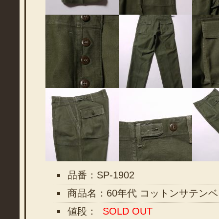
品番：SP-1902
商品名：60年代 コットンサテン
値段：
SOLD OUT