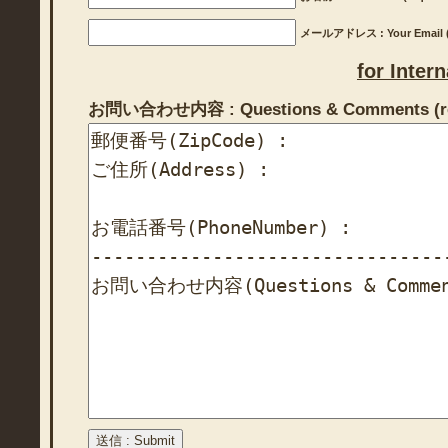
メールアドレス : Your Email (r
for Inter
お問い合わせ内容 : Questions & Comments (re