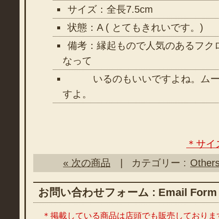
サイズ：全長7.5cm
状態：A ( とてもきれいです。)
備考：縁起もので人気のあるフク
なって
いるのもいいですよね。ムー
すよ。
＊サイ
« 次の商品
| カテゴリー :
Other
お問い合わせフォーム : Email Form
＊掲載している商品は店頭でも販売しておりま