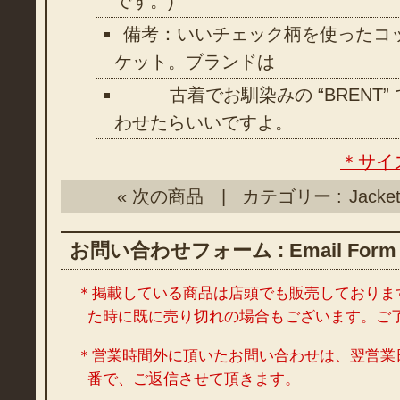
です。)
備考：いいチェック柄を使ったコ
ケット。ブランドは
古着でお馴染みの “BRENT”
わせたらいいですよ。
＊サイ
« 次の商品
| カテゴリー :
Jacke
お問い合わせフォーム : Email Form
＊掲載している商品は店頭でも販売しておりま
た時に既に売り切れの場合もございます。ご
＊営業時間外に頂いたお問い合わせは、翌営業
番で、ご返信させて頂きます。