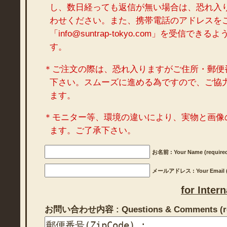
し、数日経っても返信が無い場合は、恐れ入
わせください。また、携帯電話のアドレスを
「info@suntrap-tokyo.com」を受信で
す。
＊ご注文の際は、恐れ入りますがご住所・郵便
下さい。スムーズに進める為ですので、ご協
ます。
＊モニター等、環境の違いにより、実物と画像
ます。ご了承下さい。
お名前 : Your Name (require
メールアドレス : Your Email (r
for Inter
お問い合わせ内容 : Questions & Comments (re