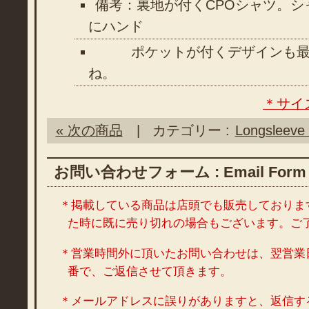
備考：裏地が付くCPOシャツ。シ
にハンド
ポケットが付くデザインも最
ね。
＊サイ
« 次の商品
| カテゴリー :
Longsleeve 
お問い合わせフォーム : Email Form
＊掲載している商品は店頭でも販売しておりま
た時に既に売り切れの場合もございます。ご
＊営業時間外に頂いたお問い合わせは、翌営業
番で、ご返信させて頂きます。
＊メールアドレスに誤りがありますと、返信す