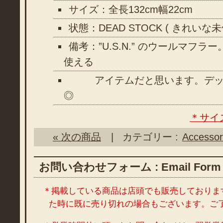
サイズ：全長132cm幅22cm
状態：DEAD STOCK ( きれいな
備考：”U.S.N.” のウールマフ
使える
アイテムだと思います。デッ
◎
＊サイ
« 次の商品
| カテゴリー :
Accessor
お問い合わせフォーム : Email Form
＊掲載している商品は店頭でも販売しておりま
た時に既に売り切れの場合もございます。ご