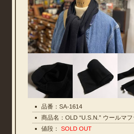
品番：SA-1614
商品名：OLD “U.S.N.” ウールマ
値段：
SOLD OUT