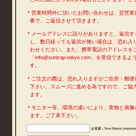
＊営業時間外に頂いたお問い合わせは、翌営業
番で、ご返信させて頂きます。
＊メールアドレスに誤りがありますと、返信す
し、数日経っても返信が無い場合は、恐れ入
わせください。また、携帯電話のアドレスを
「info@suntrap-tokyo.com」を受信で
す。
＊ご注文の際は、恐れ入りますがご住所・郵便
下さい。スムーズに進める為ですので、ご協
ます。
＊モニター等、環境の違いにより、実物と画像
ます。ご了承下さい。
お名前 : Your Name (require