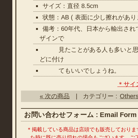
サイズ：直径 8.5cm
状態：AB ( 表面に少し擦れがあり
備考：60年代、日本から輸出され
ザインで
見たことがある人も多いと思
どに付け
てもいいでしょうね。
＊サイ
« 次の商品
| カテゴリー :
Other
お問い合わせフォーム : Email Form
＊掲載している商品は店頭でも販売しておりま
た時に既に売り切れの場合もございます。ご