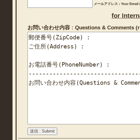
メールアドレス : Your Email (r
for Inter
お問い合わせ内容 : Questions & Comments (re