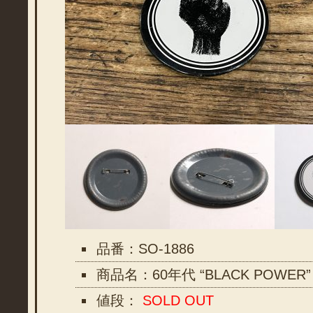
品番：SO-1886
商品名：60年代 “BLACK POWER
値段：
SOLD OUT