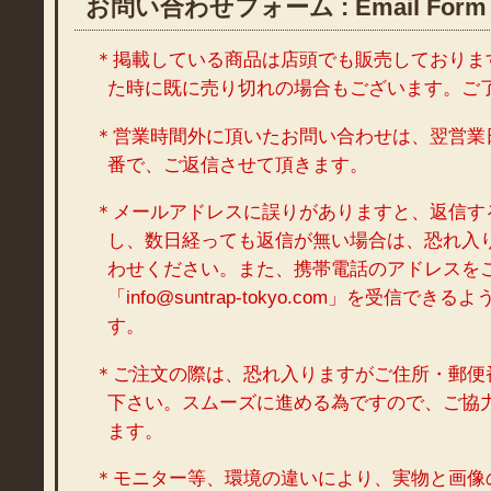
お問い合わせフォーム : Email Form
＊掲載している商品は店頭でも販売しておりま
た時に既に売り切れの場合もございます。ご
＊営業時間外に頂いたお問い合わせは、翌営業
番で、ご返信させて頂きます。
＊メールアドレスに誤りがありますと、返信す
し、数日経っても返信が無い場合は、恐れ入
わせください。また、携帯電話のアドレスを
「info@suntrap-tokyo.com」を受信で
す。
＊ご注文の際は、恐れ入りますがご住所・郵便
下さい。スムーズに進める為ですので、ご協
ます。
＊モニター等、環境の違いにより、実物と画像