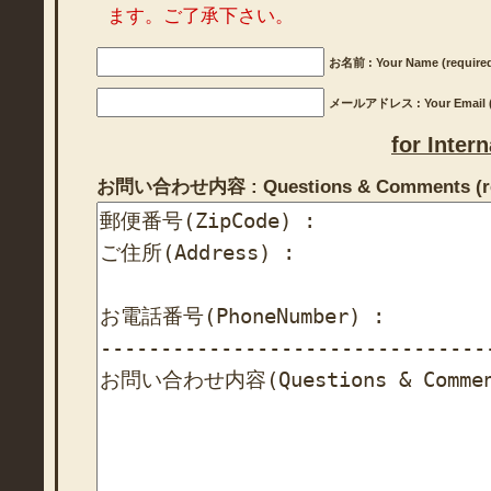
ます。ご了承下さい。
お名前 : Your Name (require
メールアドレス : Your Email (r
for Inter
お問い合わせ内容 : Questions & Comments (re