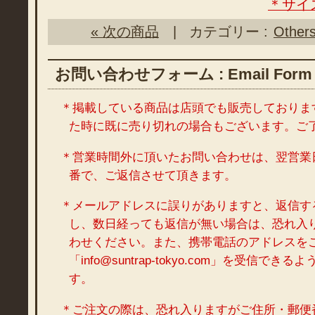
＊サイ
« 次の商品
| カテゴリー :
Other
お問い合わせフォーム : Email Form
＊掲載している商品は店頭でも販売しておりま
た時に既に売り切れの場合もございます。ご
＊営業時間外に頂いたお問い合わせは、翌営業
番で、ご返信させて頂きます。
＊メールアドレスに誤りがありますと、返信す
し、数日経っても返信が無い場合は、恐れ入
わせください。また、携帯電話のアドレスを
「info@suntrap-tokyo.com」を受信で
す。
＊ご注文の際は、恐れ入りますがご住所・郵便