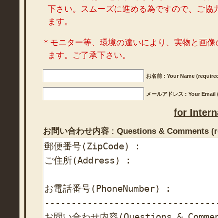
下さい。スムーズに進める為ですので、ご協
ます。
＊モニター等、環境の違いにより、実物と画像
ます。ご了承下さい。
お名前 : Your Name (require
メールアドレス : Your Email (r
for Inter
お問い合わせ内容 : Questions & Comments (re