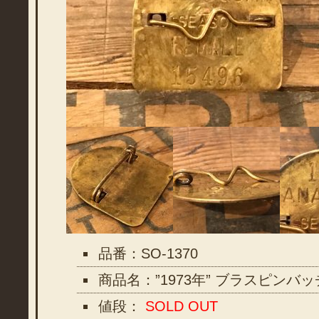
品番：SO-1370
商品名：”1973年” ブラスピンバッ
値段：
SOLD OUT