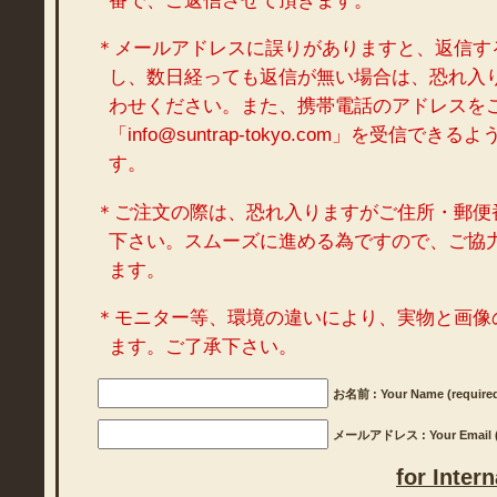
番で、ご返信させて頂きます。
＊メールアドレスに誤りがありますと、返信す
し、数日経っても返信が無い場合は、恐れ入
わせください。また、携帯電話のアドレスを
「info@suntrap-tokyo.com」を受信で
す。
＊ご注文の際は、恐れ入りますがご住所・郵便
下さい。スムーズに進める為ですので、ご協
ます。
＊モニター等、環境の違いにより、実物と画像
ます。ご了承下さい。
お名前 : Your Name (require
メールアドレス : Your Email (r
for Inter