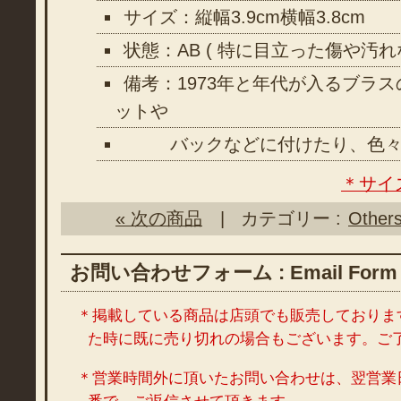
サイズ：縦幅3.9cm横幅3.8cm
状態：AB ( 特に目立った傷や汚
備考：1973年と年代が入るブラ
ットや
バックなどに付けたり、色々
＊サイ
« 次の商品
| カテゴリー :
Other
お問い合わせフォーム : Email Form
＊掲載している商品は店頭でも販売しておりま
た時に既に売り切れの場合もございます。ご
＊営業時間外に頂いたお問い合わせは、翌営業