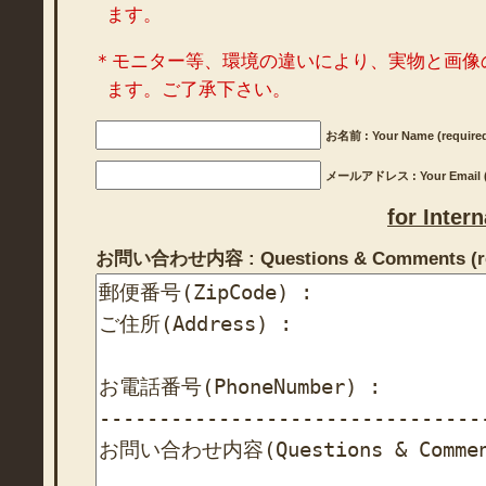
ます。
＊モニター等、環境の違いにより、実物と画像
ます。ご了承下さい。
お名前 : Your Name (require
メールアドレス : Your Email (r
for Inter
お問い合わせ内容 : Questions & Comments (re