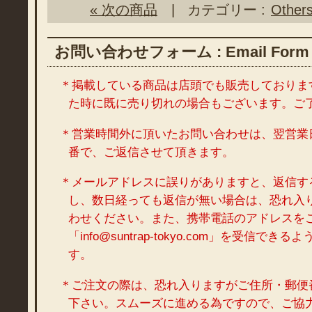
« 次の商品
| カテゴリー :
Other
お問い合わせフォーム : Email Form
＊掲載している商品は店頭でも販売しておりま
た時に既に売り切れの場合もございます。ご
＊営業時間外に頂いたお問い合わせは、翌営業
番で、ご返信させて頂きます。
＊メールアドレスに誤りがありますと、返信す
し、数日経っても返信が無い場合は、恐れ入
わせください。また、携帯電話のアドレスを
「info@suntrap-tokyo.com」を受信で
す。
＊ご注文の際は、恐れ入りますがご住所・郵便
下さい。スムーズに進める為ですので、ご協