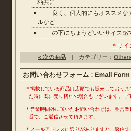
柄共に
良く、個人的にもオススメなア
ルなど
の下にちょうどいいサイズ感
＊サイ
« 次の商品
| カテゴリー :
Other
お問い合わせフォーム : Email Form
＊掲載している商品は店頭でも販売しておりま
た時に既に売り切れの場合もございます。ご
＊営業時間外に頂いたお問い合わせは、翌営業
番で、ご返信させて頂きます。
＊メールアドレスに誤りがありますと、返信す