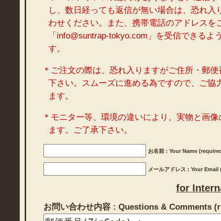
し、数日経っても返信が無い場合は、恐れ入
わせください。また、携帯電話のアドレスを
「info@suntrap-tokyo.com」を受信で
す。
＊ご注文の際は、恐れ入りますがご住所・郵便
下さい。スムーズに進める為ですので、ご協
ます。
＊モニター等、環境の違いにより、実物と画像
ます。ご了承下さい。
お名前 : Your Name (require
メールアドレス : Your Email (r
for Inter
お問い合わせ内容 : Questions & Comments (re