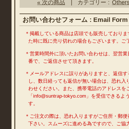
« 次の商品
| カテゴリー :
Other
お問い合わせフォーム : Email Form
＊掲載している商品は店頭でも販売しておりま
た時に既に売り切れの場合もございます。ご
＊営業時間外に頂いたお問い合わせは、翌営業
番で、ご返信させて頂きます。
＊メールアドレスに誤りがありますと、返信す
し、数日経っても返信が無い場合は、恐れ入
わせください。また、携帯電話のアドレスを
「info@suntrap-tokyo.com」を受信で
す。
＊ご注文の際は、恐れ入りますがご住所・郵便
下さい。スムーズに進める為ですので、ご協