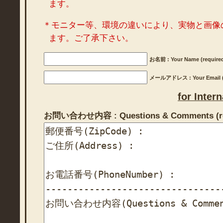
ます。
＊モニター等、環境の違いにより、実物と画像
ます。ご了承下さい。
お名前 : Your Name (require
メールアドレス : Your Email (r
for Inter
お問い合わせ内容 : Questions & Comments (re