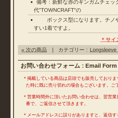
備考：新鮮な赤のギンガムチェック
代”TOWNCRAFT”の
ボックス型になります。チノや
すい1着ですよ。
＊サイ
« 次の商品
| カテゴリー :
Longsleeve 
お問い合わせフォーム : Email Form
＊掲載している商品は店頭でも販売しておりま
た時に既に売り切れの場合もございます。ご
＊営業時間外に頂いたお問い合わせは、翌営業
番で、ご返信させて頂きます。
＊メールアドレスに誤りがありますと、返信す