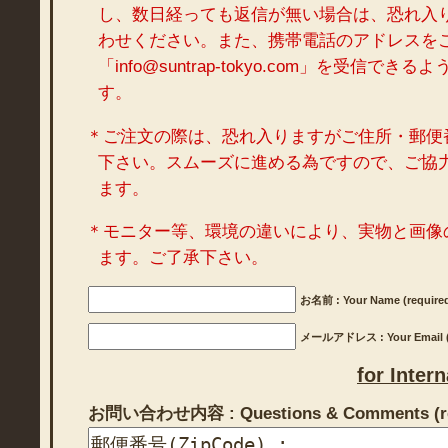
し、数日経っても返信が無い場合は、恐れ入
わせください。また、携帯電話のアドレスを
「info@suntrap-tokyo.com」を受信で
す。
＊ご注文の際は、恐れ入りますがご住所・郵便
下さい。スムーズに進める為ですので、ご協
ます。
＊モニター等、環境の違いにより、実物と画像
ます。ご了承下さい。
お名前 : Your Name (require
メールアドレス : Your Email (r
for Inter
お問い合わせ内容 : Questions & Comments (re