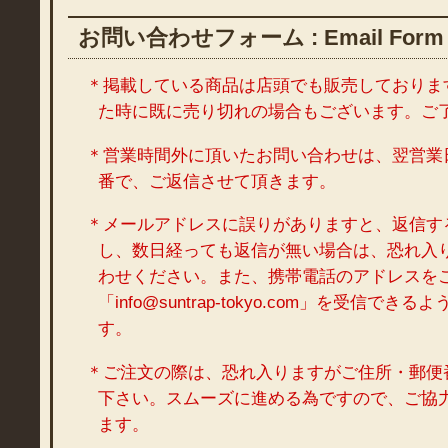
お問い合わせフォーム : Email Form
＊掲載している商品は店頭でも販売しておりま
た時に既に売り切れの場合もございます。ご
＊営業時間外に頂いたお問い合わせは、翌営業
番で、ご返信させて頂きます。
＊メールアドレスに誤りがありますと、返信す
し、数日経っても返信が無い場合は、恐れ入
わせください。また、携帯電話のアドレスを
「info@suntrap-tokyo.com」を受信で
す。
＊ご注文の際は、恐れ入りますがご住所・郵便
下さい。スムーズに進める為ですので、ご協
ます。