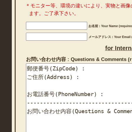
＊モニター等、環境の違いにより、実物と画像
ます。ご了承下さい。
お名前 : Your Name (require
メールアドレス : Your Email (r
for Inter
お問い合わせ内容 : Questions & Comments (re