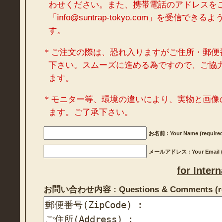
わせください。また、携帯電話のアドレスを
「info@suntrap-tokyo.com」を受信で
す。
＊ご注文の際は、恐れ入りますがご住所・郵便
下さい。スムーズに進める為ですので、ご協
ます。
＊モニター等、環境の違いにより、実物と画像
ます。ご了承下さい。
お名前 : Your Name (require
メールアドレス : Your Email (r
for Inter
お問い合わせ内容 : Questions & Comments (re