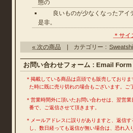
態の
良いものが少なくなったアイテ
是非。
＊サイ
« 次の商品
| カテゴリー :
Sweatshi
お問い合わせフォーム : Email Form
＊掲載している商品は店頭でも販売しておりま
た時に既に売り切れの場合もございます。ご
＊営業時間外に頂いたお問い合わせは、翌営業
番で、ご返信させて頂きます。
＊メールアドレスに誤りがありますと、返信す
し、数日経っても返信が無い場合は、恐れ入