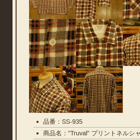
品番：SS-935
商品名：”Truval” プリントネルシ