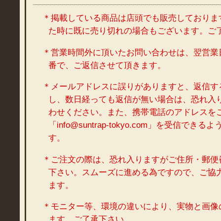
＊掲載している商品は店頭でも販売しておりま
た時に既に売り切れの場合もございます。ご
＊営業時間外に頂いたお問い合わせは、翌営業
番で、ご返信させて頂きます。
＊メールアドレスに誤りがありますと、返信す
し、数日経っても返信が無い場合は、恐れ入
わせください。また、携帯電話のアドレスを
「info@suntrap-tokyo.com」を受信で
す。
＊ご注文の際は、恐れ入りますがご住所・郵便
下さい。スムーズに進める為ですので、ご協
ます。
＊モニター等、環境の違いにより、実物と画像
ます。ご了承下さい。