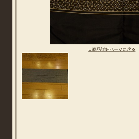
« 商品詳細ページに戻る